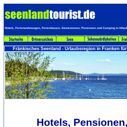
Hotels, Ferienwohnungen, Ferienhäuser, Gästezimmer, Pensionen und Camping in Hilpo
Fränkisches Seenland - Urlaubsregion in Franken für
Hotels, Pensionen