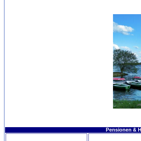
Pensionen & H