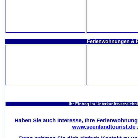
Ferienwohnungen & F
Ihr Eintrag im Unterkunftsverzeichn
Haben Sie auch Interesse, Ihre Ferienwohnung
www.seenlandtourist.de