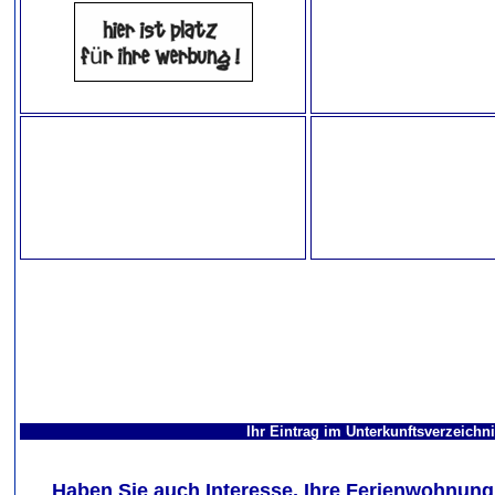
Ihr Eintrag im Unterkunftsverzeichn
Haben Sie auch Interesse, Ihre Ferienwohnung