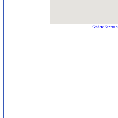
Größere Kartenan