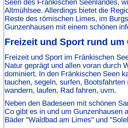
Seen des Fränkischen Seenlandes, 
Altmühlsee. Allerdings bietet die Reg
Reste des römischen Limes, im Burgst
Gunzenhausen mit einem schönen in
Freizeit und Sport rund u
Freizeit und Sport im Fränkischen See
Natur geprägt und allen voran durch
dominiert. In den Fränkischen Seen
tauchen, segeln, surfen, Bootsfahrte
wandern, laufen, Rad fahren, uvm.
Neben den Badeseen mit schönen Sa
Co gibt es in und um Gunzenhausen au
Bäder "Waldbad am Limes" und "Sole