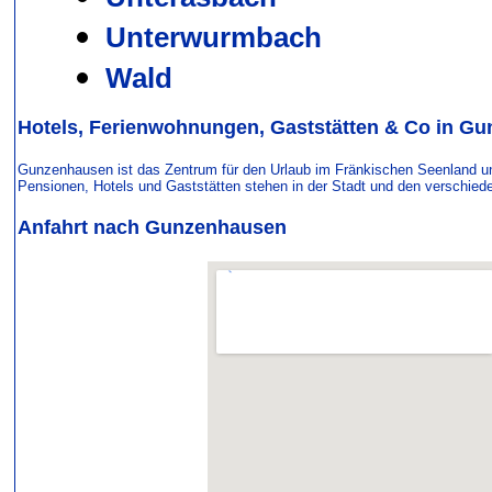
Unterwurmbach
Wald
Hotels, Ferienwohnungen, Gaststätten & Co in G
Gunzenhausen ist das Zentrum für den Urlaub im Fränkischen Seenland u
Pensionen, Hotels und Gaststätten stehen in der Stadt und den verschied
Anfahrt nach Gunzenhausen