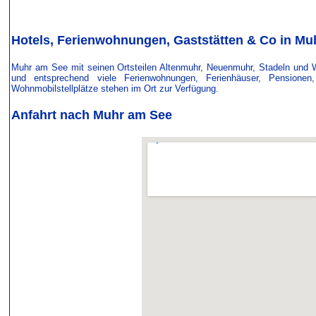
Hotels, Ferienwohnungen, Gaststätten & Co in Mu
Muhr am See mit seinen Ortsteilen Altenmuhr, Neuenmuhr, Stadeln und W
und entsprechend viele Ferienwohnungen, Ferienhäuser, Pensione
Wohnmobilstellplätze stehen im Ort zur Verfügung.
Anfahrt nach Muhr am See