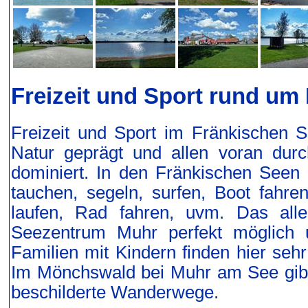
Freizeit und Sport rund um
Freizeit und Sport im Fränkischen S
Natur geprägt und allen voran dur
dominiert. In den Fränkischen See
tauchen, segeln, surfen, Boot fahr
laufen, Rad fahren, uvm. Das all
Seezentrum Muhr perfekt möglich 
Familien mit Kindern finden hier sehr
Im Mönchswald bei Muhr am See gib
beschilderte Wanderwege.