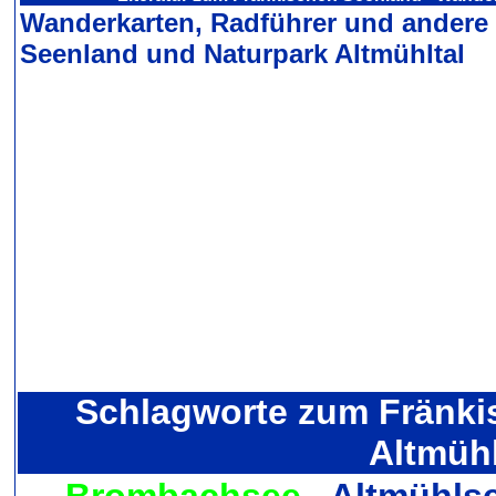
Wanderkarten, Radführer und andere
Seenland und Naturpark Altmühltal
Schlagworte zum Fränki
Altmühl