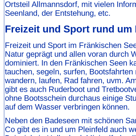
Ortsteil Allmannsdorf, mit vielen Inf
Seenland, der Entstehung, etc.
Freizeit und Sport rund um 
Freizeit und Sport im Fränkischen See
Natur geprägt und allen voran durch
dominiert. In den Fränkischen Seen
tauchen, segeln, surfen, Bootsfahrte
wandern, laufen, Rad fahren, uvm. A
gibt es auch Ruderboot und Tretbootv
ohne Bootsschein durchaus einige Stu
auf dem Wasser verbringen können.
Neben den Badeseen mit schönen Sa
Co gibt es in und um Pleinfeld auch 