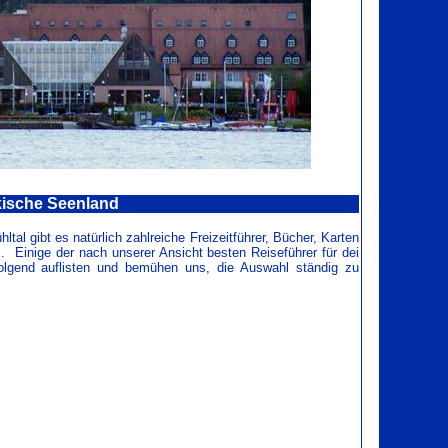
kische Seenland
al gibt es natürlich zahlreiche Freizeitführer, Bücher, Karten
 Einige der nach unserer Ansicht besten Reiseführer für dei
olgend auflisten und bemühen uns, die Auswahl ständig zu